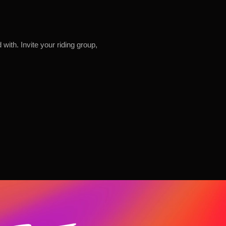
ith. Invite your riding group,