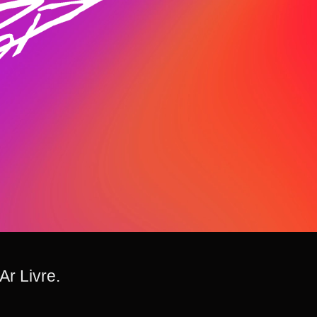
Ar Livre.