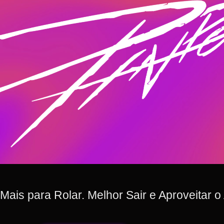
ais para Rolar. Melhor Sair e Aproveitar o 