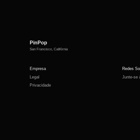
PinPop
San Francisco, Califórnia
Empresa
Redes So
Legal
Junte-se
Privacidade