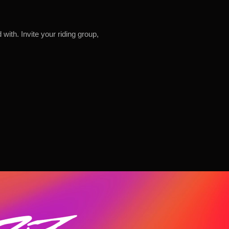
ith. Invite your riding group,