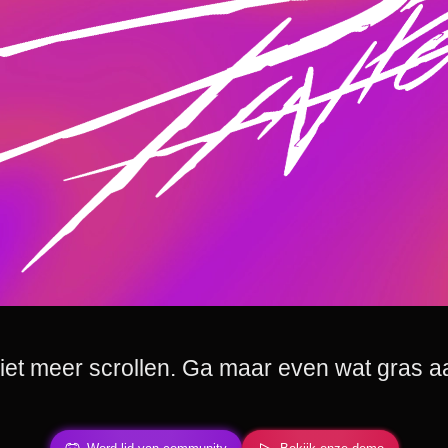
niet meer scrollen. Ga maar even wat gras a