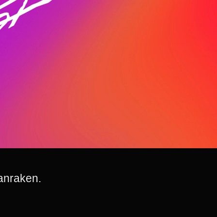
anraken.