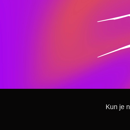
Kun je 